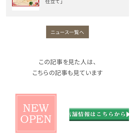
仕立て」
ニュース一覧へ
この記事を見た人は、
こちらの記事も見ています