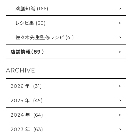
薬膳知識 (166)
レシピ集 (60)
佐々木先生監修レシピ (41)
店舗情報（89 ）
ARCHIVE
2026 年 (31)
2025 年 (45)
2024 年 (64)
2023 年 (63)