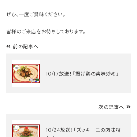
ぜひ、一度ご賞味ください。
皆様のご来店をお待ちしております。
前の記事へ
10/17放送！「揚げ鶏の薬味炒め」
次の記事へ
10/24放送！「ズッキーニの肉味噌