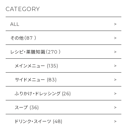
CATEGORY
ALL
その他（87 ）
レシピ・薬膳知識（270 ）
メインメニュー (135)
サイドメニュー (83)
ふりかけ・ドレッシング (26)
スープ (36)
ドリンク・スイーツ (48)