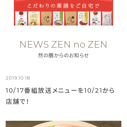
NEWS ZEN no ZEN
然の膳からのお知らせ
2019.10.18
10/17番組放送メニューを10/21から
店舗で！