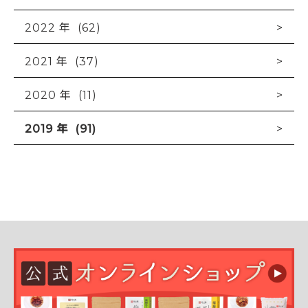
2022 年 (62)
2021 年 (37)
2020 年 (11)
2019 年 (91)