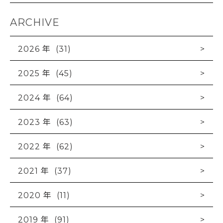
ARCHIVE
2026 年 (31)
2025 年 (45)
2024 年 (64)
2023 年 (63)
2022 年 (62)
2021 年 (37)
2020 年 (11)
2019 年 (91)