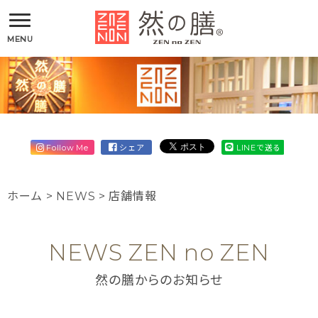
MENU
Follow Me
シェア
LINEで送る
ホーム
>
NEWS
>
店舗情報
NEWS ZEN no ZEN
然の膳からのお知らせ