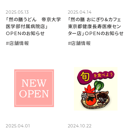
2025.05.13
2025.04.14
「然の膳うどん 帝京大学
「然の膳 おにぎり＆カフェ
医学部付属病院店」
東京都健康長寿医療セン
OPENのお知らせ
ター店」OPENのお知らせ
#
店舗情報
#
店舗情報
2025.04.01
2024.10.22