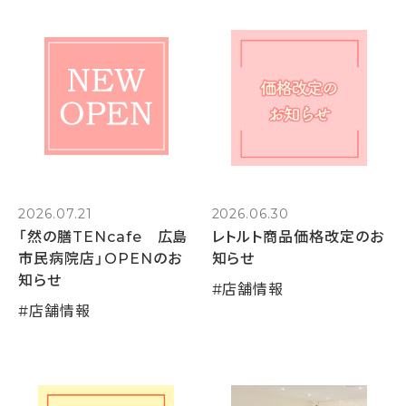
2026.07.21
2026.06.30
「然の膳TENcafe 広島
レトルト商品価格改定のお
市民病院店」OPENのお
知らせ
知らせ
#
店舗情報
#
店舗情報