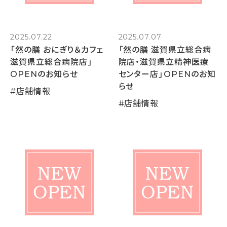
2025.07.22
2025.07.07
「然の膳 おにぎり＆カフェ
「然の膳 滋賀県立総合病
滋賀県立総合病院店」
院店・滋賀県立精神医療
OPENのお知らせ
センター店」OPENのお知
らせ
#
店舗情報
#
店舗情報