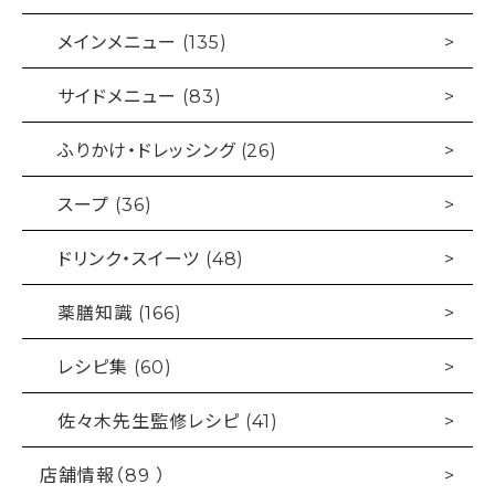
送
メインメニュー (135)
り
サイドメニュー (83)
ふりかけ・ドレッシング (26)
スープ (36)
ドリンク・スイーツ (48)
薬膳知識 (166)
レシピ集 (60)
佐々木先生監修レシピ (41)
店舗情報（89 ）