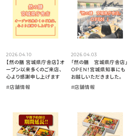
2026.04.10
2026.04.03
【然の膳 宮城県庁舎店】オ
「然の膳 宮城県庁舎店」
ープン以来多くのご来店、
OPEN！宮城県知事にも
心より感謝申し上げます
お越しいただきました。
#
店舗情報
#
店舗情報