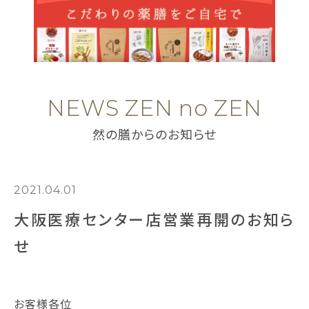
NEWS ZEN no ZEN
然の膳からのお知らせ
2021.04.01
大阪医療センター店営業再開のお知ら
せ
お客様各位