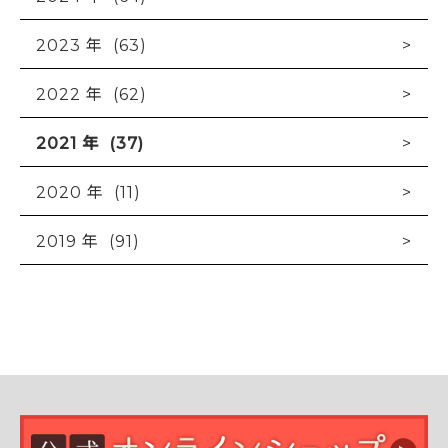
2023 年 (63)
2022 年 (62)
2021 年 (37)
2020 年 (11)
2019 年 (91)