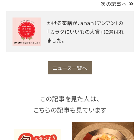
次の記事へ
かける薬膳が、anan（アンアン）の
「カラダにいいもの大賞」に選ばれ
ました。
ニュース一覧へ
この記事を見た人は、
こちらの記事も見ています