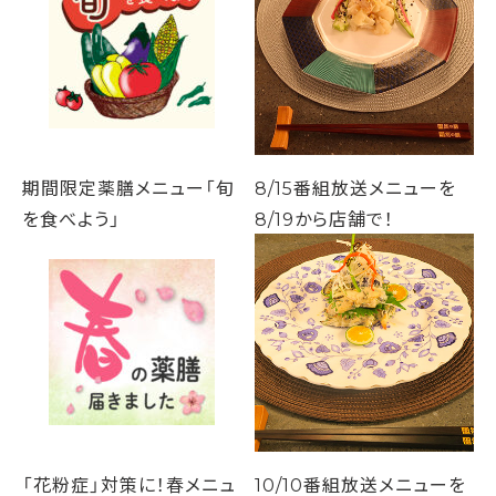
期間限定薬膳メニュー「旬
8/15番組放送メニューを
を食べよう」
8/19から店舗で！
「花粉症」対策に！春メニュ
10/10番組放送メニューを