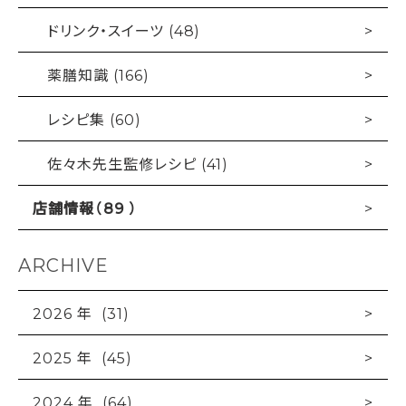
ドリンク・スイーツ (48)
薬膳知識 (166)
レシピ集 (60)
佐々木先生監修レシピ (41)
店舗情報（89 ）
ARCHIVE
2026 年 (31)
2025 年 (45)
2024 年 (64)