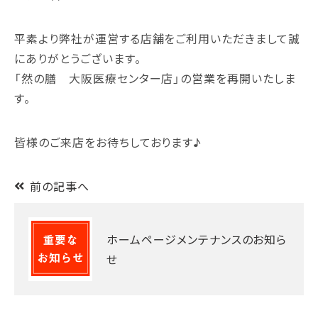
平素より弊社が運営する店舗をご利用いただきまして誠
にありがとうございます。
「然の膳 大阪医療センター店」の営業を再開いたしま
す。
皆様のご来店をお待ちしております♪
前の記事へ
ホームページメンテナンスのお知ら
せ