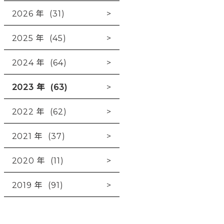
2026 年 (31)
2025 年 (45)
2024 年 (64)
2023 年 (63)
2022 年 (62)
2021 年 (37)
2020 年 (11)
2019 年 (91)