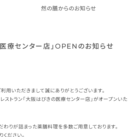
然の膳からのお知らせ
の医療センター店」OPENのお知らせ
利用いただきまして誠にありがとうございます。
膳レストラン「大阪はびきの医療センター店」がオープンいた
だわりが詰まった薬膳料理を多数ご用意しております。
りください。