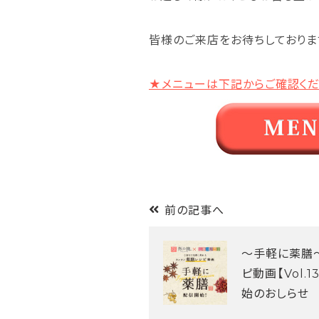
皆様のご来店をお待ちしておりま
★メニューは下記からご確認く
前の記事へ
～手軽に薬膳
ピ動画【Vol.
始のおしらせ