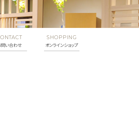
Follow Me
シェア
LINEで送る
CONTACT
SHOPPING
お問い合わせ
オンラインショップ