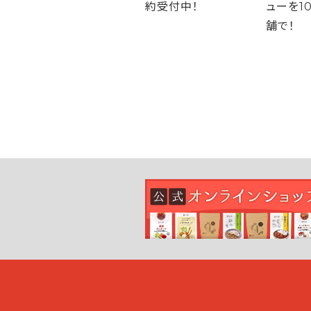
約受付中！
ューを10
舗で！