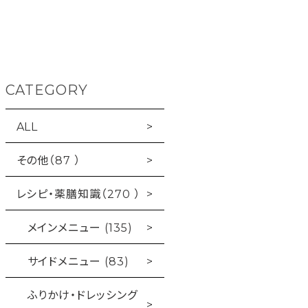
CATEGORY
ALL
その他（87 ）
レシピ・薬膳知識（270 ）
メインメニュー (135)
サイドメニュー (83)
ふりかけ・ドレッシング