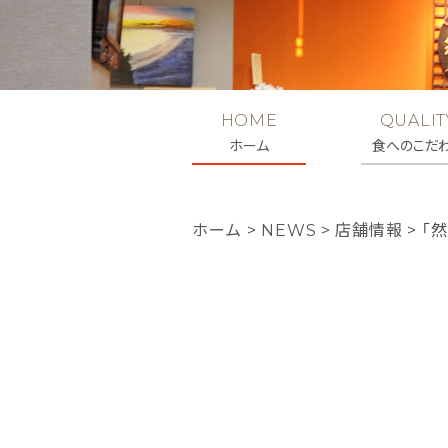
HOME
QUALIT
ホーム
食へのこだ
ホーム
>
NEWS
>
店舗情報
>
「