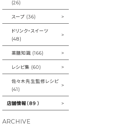
(26)
スープ (36)
ドリンク・スイーツ
(48)
薬膳知識 (166)
レシピ集 (60)
佐々木先生監修レシピ
(41)
店舗情報（89 ）
ARCHIVE