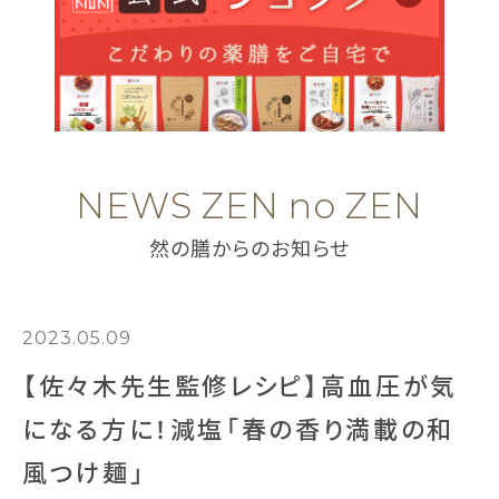
NEWS ZEN no ZEN
然の膳からのお知らせ
2023.05.09
【佐々木先生監修レシピ】高血圧が気
になる方に！減塩「春の香り満載の和
風つけ麺」