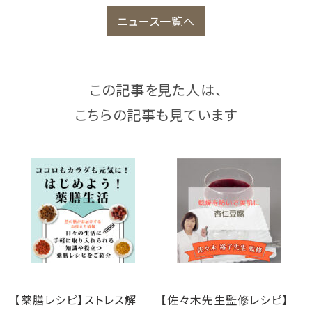
ニュース一覧へ
この記事を見た人は、
こちらの記事も見ています
【薬膳レシピ】ストレス解
【佐々木先生監修レシピ】