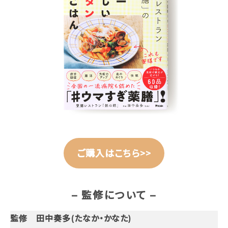
ご購入はこちら>>
– 監修について –
監修 田中奏多(たなか・かなた)