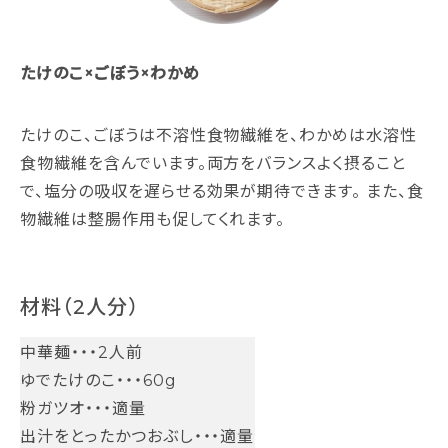
たけのこ×ごぼう×わかめ
たけのこ、ごぼうは不溶性食物繊維を、わかめは水溶性
食物繊維を含んでいます。両方をバランスよく摂ること
で、塩分の吸収を遅らせる効果が期待できます。 また、食
物繊維は整腸作用も促してくれます。
材料（2人分）
中華麺・・・2人前
ゆでたけのこ・・・60g
粉ガツオ・・・適量
出汁をとったかつおぶし・・・適量