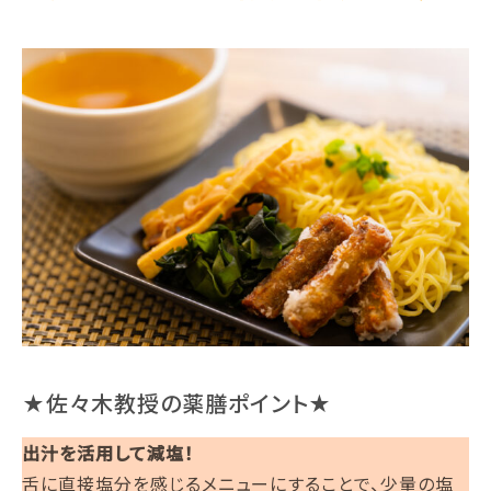
★佐々木教授の薬膳ポイント★
出汁を活用して減塩！
舌に直接塩分を感じるメニューにすることで、少量の塩