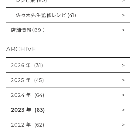
レシピ集 (60)
佐々木先生監修レシピ (41)
店舗情報（89 ）
ARCHIVE
2026 年 (31)
2025 年 (45)
2024 年 (64)
2023 年 (63)
2022 年 (62)