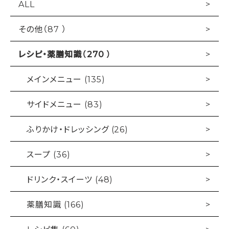
ALL
その他（87 ）
レシピ・薬膳知識（270 ）
メインメニュー (135)
サイドメニュー (83)
ふりかけ・ドレッシング (26)
スープ (36)
ドリンク・スイーツ (48)
薬膳知識 (166)