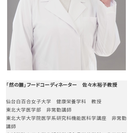
「然の膳」フードコーディネーター 佐々木裕子教授
仙台白百合女子大学 健康栄養学科 教授
東北大学医学部 非常勤講師
東北大学大学院医学系研究科機能医科学講座 非常勤
講師