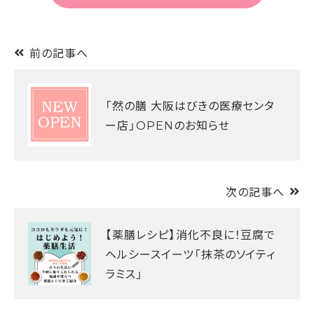
前の記事へ
「然の膳 大阪はびきの医療センタ
ー店」OPENのお知らせ
次の記事へ
【薬膳レシピ】消化不良に！豆腐で
ヘルシースイーツ「抹茶のソイティ
ラミス」