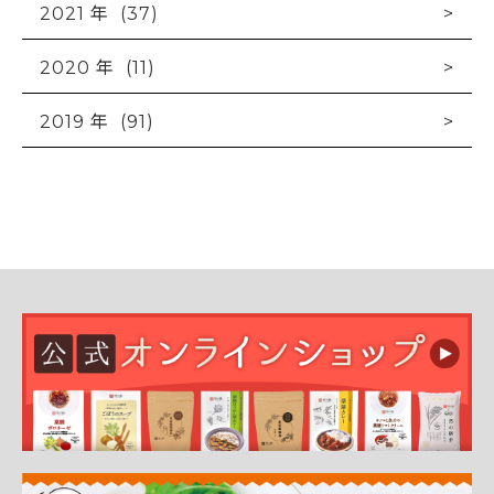
2021 年 (37)
2020 年 (11)
2019 年 (91)