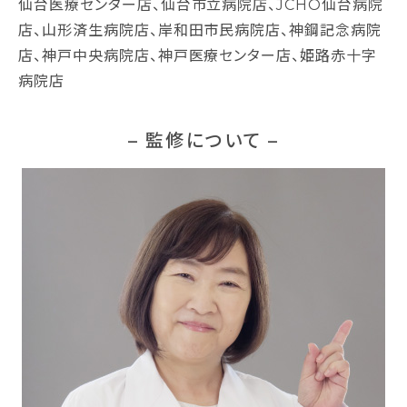
仙台医療センター店、仙台市立病院店、JCHO仙台病院
店、山形済生病院店、岸和田市民病院店、神鋼記念病院
店、神戸中央病院店、神戸医療センター店、姫路赤十字
病院店
– 監修について –