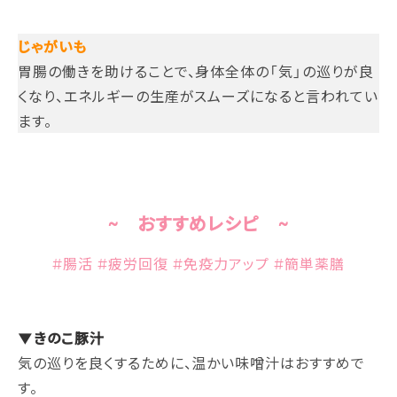
じゃがいも
胃腸の働きを助けることで、身体全体の「気」の巡りが良
くなり、エネルギーの生産がスムーズになると言われてい
ます。
~ おすすめレシピ ~
#腸活 #疲労回復 #免疫力アップ #簡単薬膳
▼きのこ豚汁
気の巡りを良くするために、温かい味噌汁はおすすめで
す。