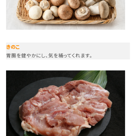
きのこ
胃腸を健やかにし、気を補ってくれます。