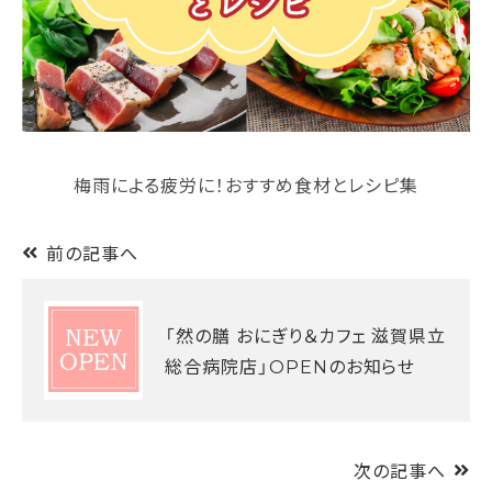
梅雨による疲労に！おすすめ食材とレシピ集
前の記事へ
「然の膳 おにぎり＆カフェ 滋賀県立
総合病院店」OPENのお知らせ
次の記事へ