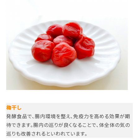
梅干し
発酵食品で、腸内環境を整え、免疫力を高める効果が期
待できます。腸内の巡りが良くなることで、体全体の気の
巡りも改善されるといわれています。