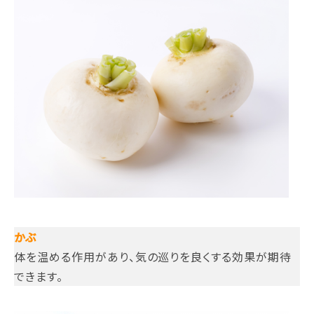
かぶ
体を温める作用があり、気の巡りを良くする効果が期待
できます。