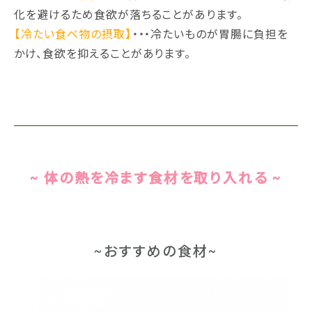
化を避けるため食欲が落ちることがあります。
【冷たい食べ物の摂取】
・・・冷たいものが胃腸に負担を
かけ、食欲を抑えることがあります。
~ 体の熱を冷ます食材を取り入れる ~
~おすすめの食材~