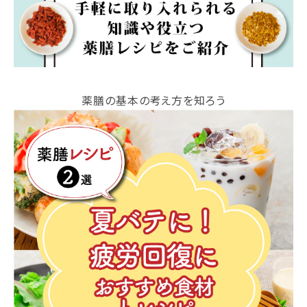
薬膳の基本の考え方を知ろう