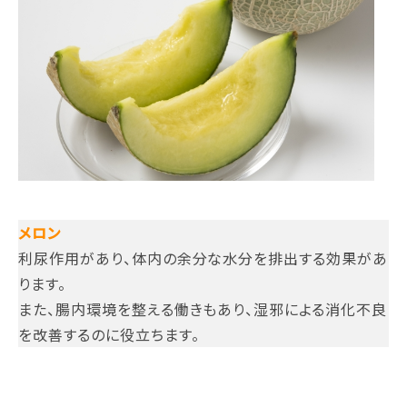
メロン
利尿作用があり、体内の余分な水分を排出する効果があ
ります。
また、腸内環境を整える働きもあり、湿邪による消化不良
を改善するのに役立ちます。