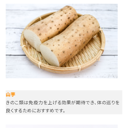
山芋
きのこ類は免疫力を上げる効果が期待でき、体の巡りを
良くするためにおすすめです。