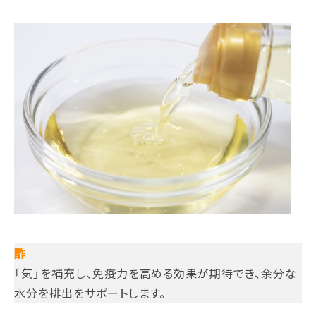
酢
「気」を補充し、免疫力を高める効果が期待でき、余分な
水分を排出をサポートします。