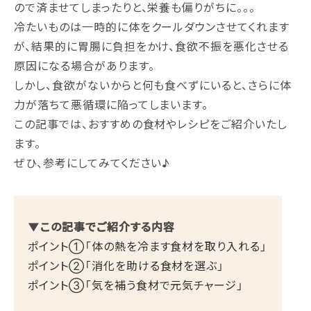
ので済ませてしまったりと、栄養も偏りがちに。。。
冷たいものは一時的に体をクールダウンさせてくれます
が、結果的に胃腸に負担をかけ、食欲不振を悪化させる
原因になる場合があります。
しかし、食欲がないからと何も食べずにいると、さらに体
力が落ちて悪循環に陥ってしまいます。
この記事では、おすすめの食材やレシピをご紹介いたし
ます。
ぜひ、参考にしてみてください♪
▼この記事でご紹介する内容
ポイント①「体の熱を冷ます食材を取り入れる」
ポイント②「消化を助ける食材を選ぶ」
ポイント③「気を補う食材で元気チャージ」