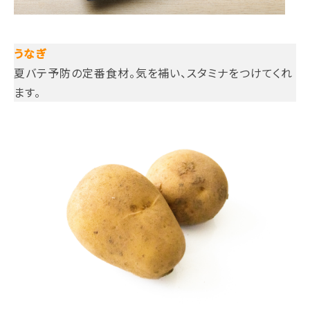
うなぎ
夏バテ予防の定番食材。気を補い、スタミナをつけてくれ
ます。