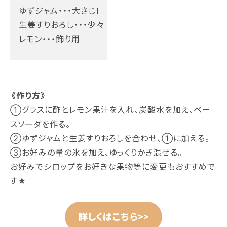
ゆずジャム・・・大さじ1
生姜すりおろし・・・少々
レモン・・・飾り用
《作り方》
①グラスに酢とレモン果汁を入れ、炭酸水を加え、ベー
スソーダを作る。
②ゆずジャムと生姜すりおろしを合わせ、①に加える。
③お好みの量の氷を加え、ゆっくりかき混ぜる。
お好みでシロップをお好きな果物等に変更もおすすめで
す★
詳しくはこちら>>