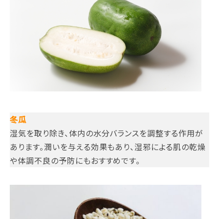
冬瓜
湿気を取り除き、体内の水分バランスを調整する作用が
あります。潤いを与える効果もあり、湿邪による肌の乾燥
や体調不良の予防にもおすすめです。