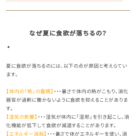
なぜ夏に食欲が落ちるの？
夏に食欲が落ちるのには、以下の点が原因と考えらてい
ます。
【体内の「熱」の蓄積】
・・・暑さで体内の熱がこもり、消化
器官が過剰に働かないように食欲を抑えることがありま
す。
【湿気の影響】
・・・湿気が体内に「湿邪」を引き起こし、消
化機能が低下して食欲が減退することがあります。
【エネルギー消耗】
・・・暑さで体がエネルギーを使い、消