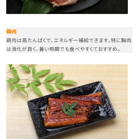
鶏肉
鶏肉は高たんぱくで、エネルギー補給できます。特に胸肉
は消化が良く、暑い時期でも食べやすくておすすめ。