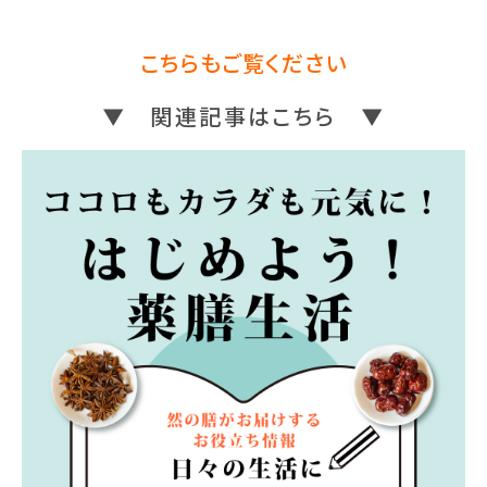
こちらもご覧ください
▼ 関連記事はこちら ▼