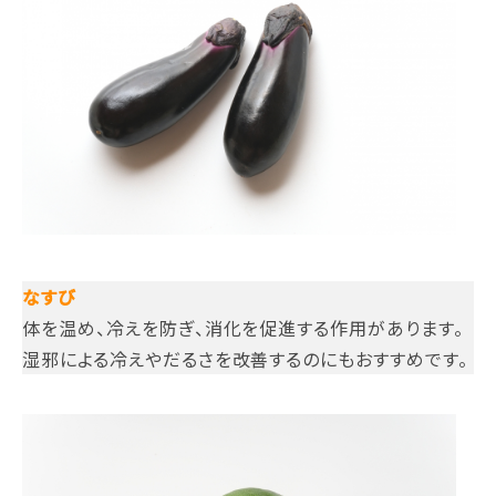
なすび
体を温め、冷えを防ぎ、消化を促進する作用があります。
湿邪による冷えやだるさを改善するのにもおすすめです。