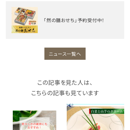
「然の膳おせち」予約受付中！
ニュース一覧へ
この記事を見た人は、
こちらの記事も見ています