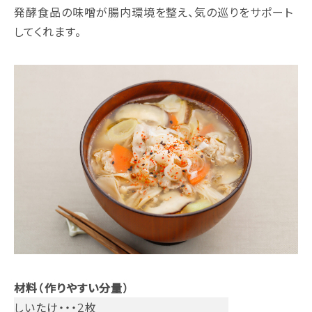
発酵食品の味噌が腸内環境を整え、気の巡りをサポート
してくれます。
材料（作りやすい分量）
しいたけ・・・2枚