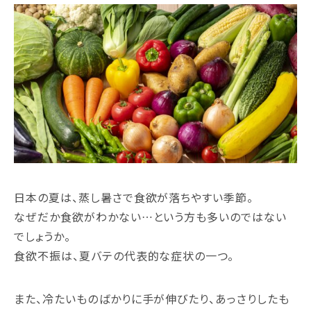
日本の夏は、蒸し暑さで食欲が落ちやすい季節。
なぜだか食欲がわかない…という方も多いのではない
でしょうか。
食欲不振は、夏バテの代表的な症状の一つ。
また、冷たいものばかりに手が伸びたり、あっさりしたも