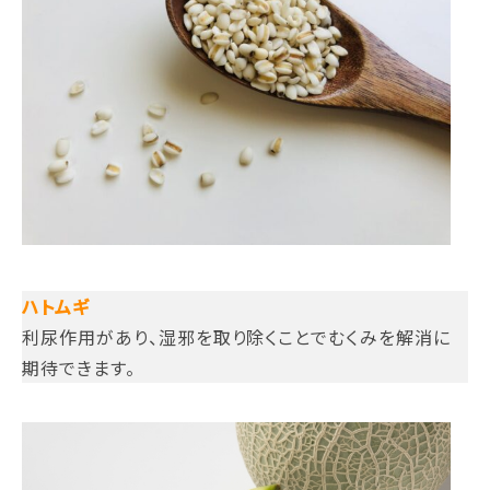
ハトムギ
利尿作用があり、湿邪を取り除くことでむくみを解消に
期待できます。