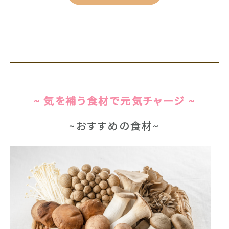
~ 気を補う食材で元気チャージ ~
~おすすめの食材~