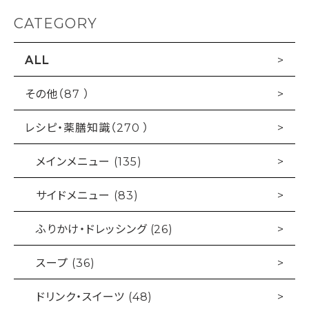
CATEGORY
ALL
その他（87 ）
レシピ・薬膳知識（270 ）
メインメニュー (135)
サイドメニュー (83)
ふりかけ・ドレッシング (26)
スープ (36)
ドリンク・スイーツ (48)