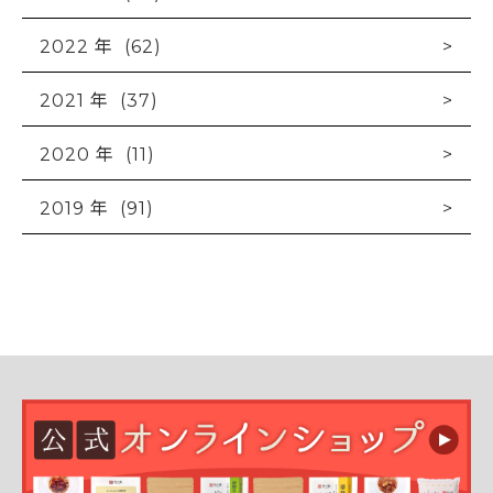
2022 年 (62)
2021 年 (37)
2020 年 (11)
2019 年 (91)