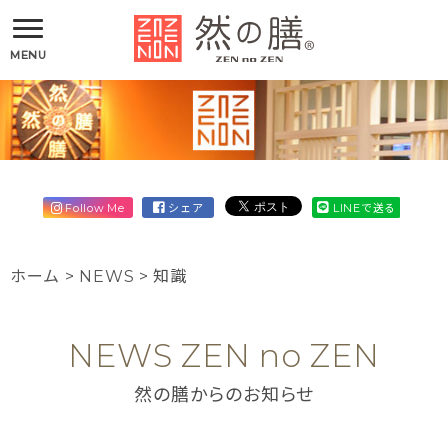
MENU
Follow Me
シェア
LINEで送る
ホーム
>
NEWS
>
知識
NEWS ZEN no ZEN
然の膳からのお知らせ