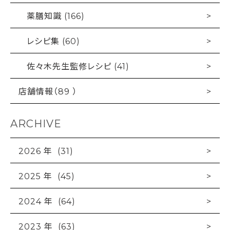
薬膳知識 (166)
レシピ集 (60)
佐々木先生監修レシピ (41)
店舗情報（89 ）
ARCHIVE
2026 年 (31)
2025 年 (45)
2024 年 (64)
2023 年 (63)