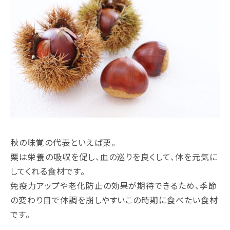
秋の味覚の代表といえば栗。
栗は栄養の吸収を促し、血の巡りを良くして、体を元気に
してくれる食材です。
免疫力アップや老化防止の効果が期待できるため、季節
の変わり目で体調を崩しやすいこの時期に食べたい食材
です。