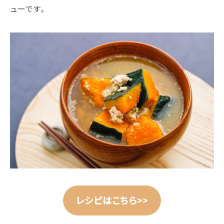
ューです。
レシピはこちら>>