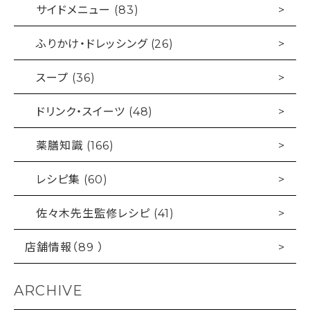
サイドメニュー (83)
ふりかけ・ドレッシング (26)
スープ (36)
ドリンク・スイーツ (48)
薬膳知識 (166)
レシピ集 (60)
佐々木先生監修レシピ (41)
店舗情報（89 ）
ARCHIVE