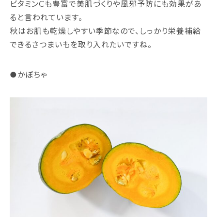
ビタミンCも豊富で美肌づくりや風邪予防にも効果があ
ると言われています。
秋はお肌も乾燥しやすい季節なので、しっかり栄養補給
できるさつまいもを取り入れたいですね。
●かぼちゃ