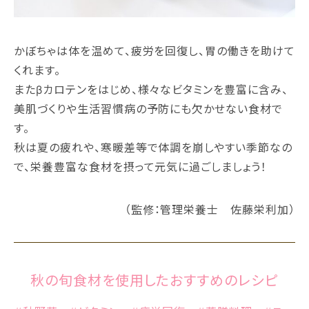
かぼちゃは体を温めて、疲労を回復し、胃の働きを助けて
くれます。
またβカロテンをはじめ、様々なビタミンを豊富に含み、
美肌づくりや生活習慣病の予防にも欠かせない食材で
す。
秋は夏の疲れや、寒暖差等で体調を崩しやすい季節なの
で、栄養豊富な食材を摂って元気に過ごしましょう！
（監修：管理栄養士 佐藤栄利加）
秋の旬食材を使用したおすすめのレシピ