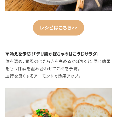
レシピはこちら>>
▼
冷えを予防！「デリ風かぼちゃの甘こうじサラダ」
体を温め、胃腸のはたらきを高めるかぼちゃと、同じ効果
をもつ甘酒を組み合わせて冷えを予防。
血行を良くするアーモンドで効果アップ。