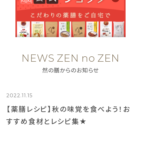
NEWS ZEN no ZEN
然の膳からのお知らせ
2022.11.15
【薬膳レシピ】秋の味覚を食べよう！お
すすめ食材とレシピ集★