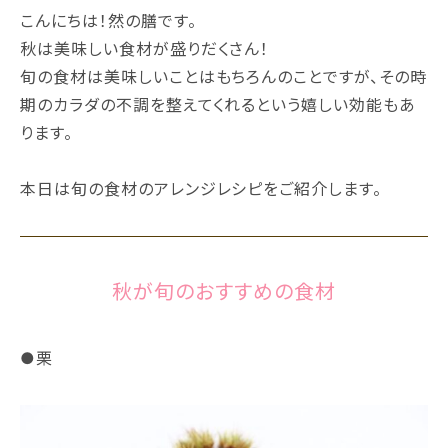
こんにちは！然の膳です。
秋は美味しい食材が盛りだくさん！
旬の食材は美味しいことはもちろんのことですが、その時
期のカラダの不調を整えてくれるという嬉しい効能もあ
ります。
本日は旬の食材のアレンジレシピをご紹介します。
秋が旬のおすすめの食材
●栗