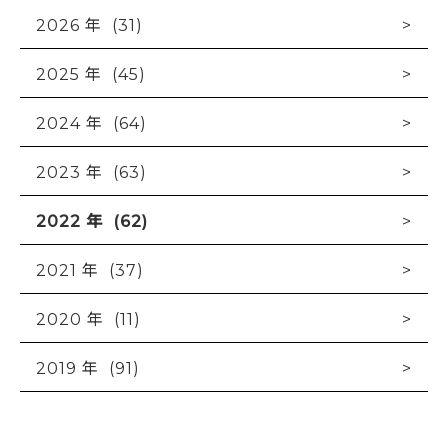
2026 年 (31)
2025 年 (45)
2024 年 (64)
2023 年 (63)
2022 年 (62)
2021 年 (37)
2020 年 (11)
2019 年 (91)