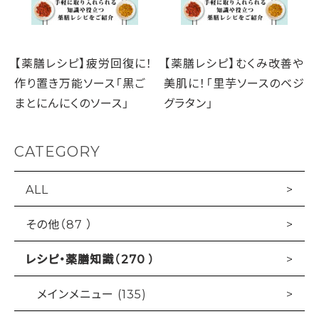
【薬膳レシピ】疲労回復に！
【薬膳レシピ】むくみ改善や
作り置き万能ソース「黒ご
美肌に！「里芋ソースのベジ
まとにんにくのソース」
グラタン」
CATEGORY
ALL
その他（87 ）
レシピ・薬膳知識（270 ）
メインメニュー (135)