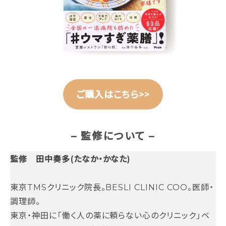
ご購入はこちら>>
– 監修について –
監修 田中奏多(たなか・かなた)
東京TMSクリニック院長。BESLI CLINIC COO。医師・
調理師。
東京・神田に「働く人の薬に頼らない心のクリニック」ベ