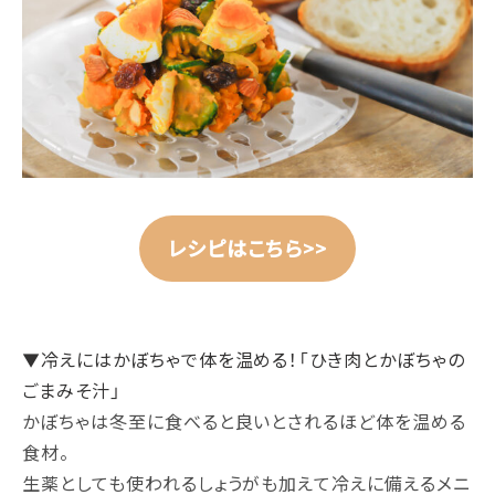
レシピはこちら>>
▼冷えにはかぼちゃで体を温める！「ひき肉とかぼちゃの
ごまみそ汁」
かぼちゃは冬至に食べると良いとされるほど体を温める
食材。
生薬としても使われるしょうがも加えて冷えに備えるメニ