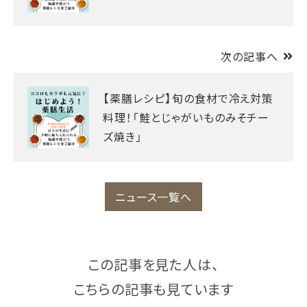
次の記事へ
【薬膳レシピ】旬の食材で冷え対策
料理！「鮭とじゃがいものみそチー
ズ焼き」
ニュース一覧へ
この記事を見た人は、
こちらの記事も見ています