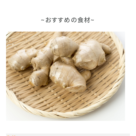
~おすすめの食材~