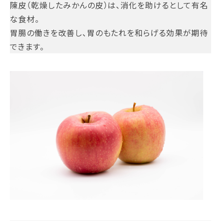
陳皮（乾燥したみかんの皮）は、消化を助けるとして有名
な食材。
胃腸の働きを改善し、胃のもたれを和らげる効果が期待
できます。