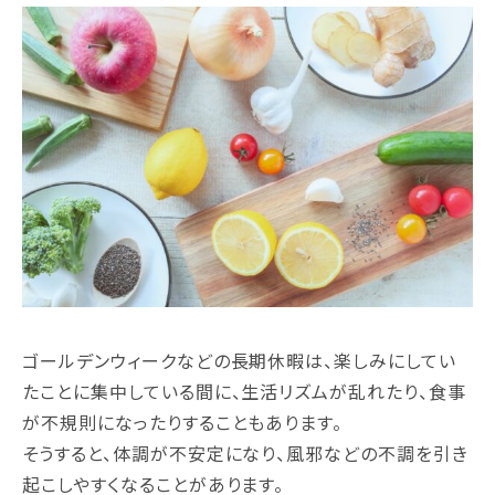
ゴールデンウィークなどの長期休暇は、楽しみにしてい
たことに集中している間に、生活リズムが乱れたり、食事
が不規則になったりすることもあります。
そうすると、体調が不安定になり、風邪などの不調を引き
起こしやすくなることがあります。