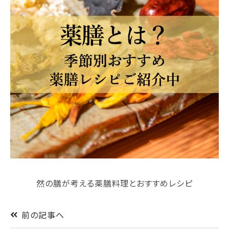
然の膳が考える薬膳料理とおすすめレシピ
前の記事へ