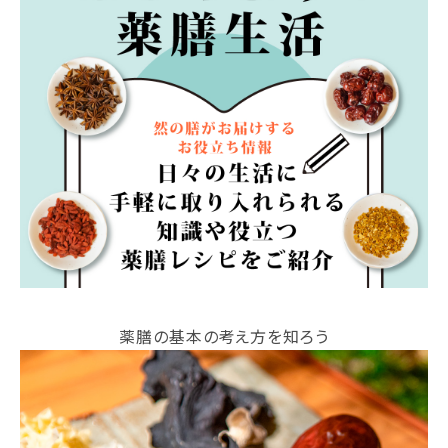
薬膳の基本の考え方を知ろう