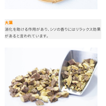
大葉
消化を助ける作用があり、シソの香りにはリラックス効果
があると言われています。