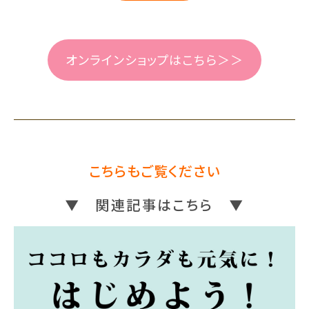
オンラインショップはこちら＞＞
こちらもご覧ください
▼ 関連記事はこちら ▼