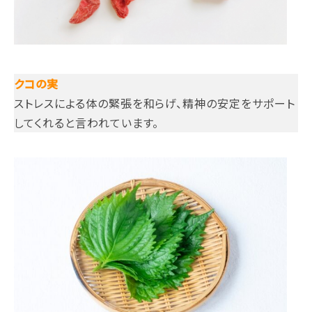
クコの実
ストレスによる体の緊張を和らげ、精神の安定をサポート
してくれると言われています。