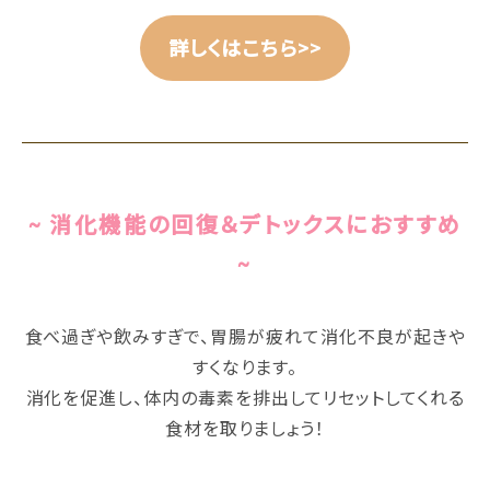
詳しくはこちら>>
~ 消化機能の回復＆デトックスにおすすめ
~
食べ過ぎや飲みすぎで、胃腸が疲れて消化不良が起きや
すくなります。
消化を促進し、体内の毒素を排出してリセットしてくれる
食材を取りましょう！