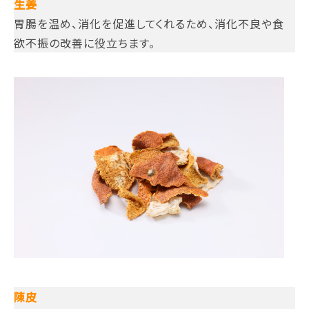
生姜
胃腸を温め、消化を促進してくれるため、消化不良や食
欲不振の改善に役立ちます。
陳皮