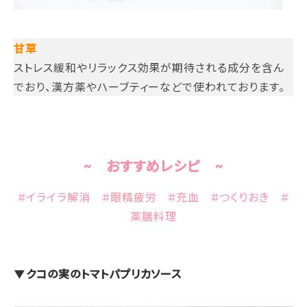
甘草
ストレス緩和やリラックス効果が期待される成分を含ん
でおり、漢方薬やハーブティーなどで使われております。
~ おすすめレシピ ~
#イライラ解消 #眼精疲労 #充血 #つくりおき #
薬膳料理
▼クコの実のトマトパプリカソース