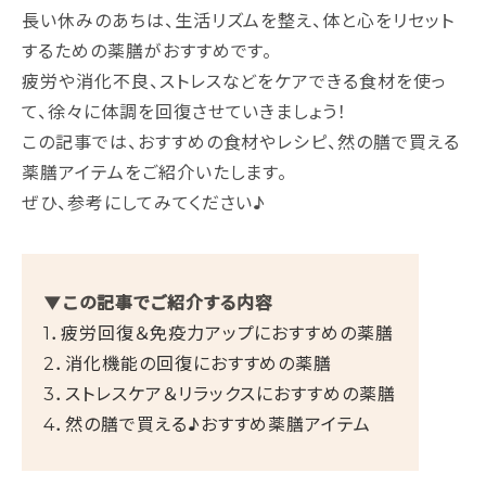
長い休みのあちは、生活リズムを整え、体と心をリセット
するための薬膳がおすすめです。
疲労や消化不良、ストレスなどをケアできる食材を使っ
て、徐々に体調を回復させていきましょう！
この記事では、おすすめの食材やレシピ、然の膳で買える
薬膳アイテムをご紹介いたします。
ぜひ、参考にしてみてください♪
▼この記事でご紹介する内容
1．疲労回復＆免疫力アップにおすすめの薬膳
2．消化機能の回復におすすめの薬膳
3．ストレスケア＆リラックスにおすすめの薬膳
4．然の膳で買える♪おすすめ薬膳アイテム