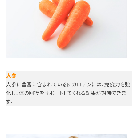
人参
人参に豊富に含まれているβ-カロテンには、免疫力を強
化し、体の回復をサポートしてくれる効果が期待できま
す。