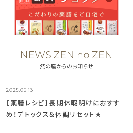
NEWS ZEN no ZEN
然の膳からのお知らせ
2025.05.13
【薬膳レシピ】長期休暇明けにおすす
め！デトックス＆体調リセット★