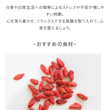
仕事や日常生活への復帰によるストレスや不安が増しや
すい時期。
心を落ち着かせ、リラックスできる薬膳を取り入れて、心
身を整えましょう。
~おすすめの食材~