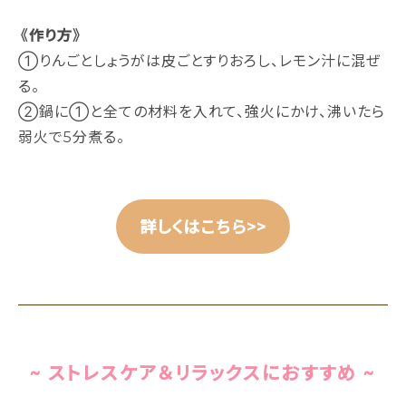
《作り方》
①りんごとしょうがは皮ごとすりおろし、レモン汁に混ぜ
る。
②鍋に①と全ての材料を入れて、強火にかけ、沸いたら
弱火で5分煮る。
詳しくはこちら>>
~ ストレスケア＆リラックスにおすすめ ~