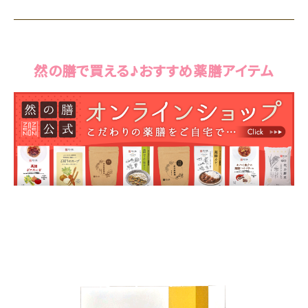
然の膳で買える♪おすすめ薬膳アイテム