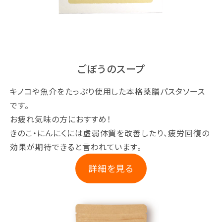
ごぼうのスープ
キノコや魚介をたっぷり使用した本格薬膳パスタソース
です。
お疲れ気味の方におすすめ！
きのこ・にんにくには虚弱体質を改善したり、疲労回復の
効果が期待できると言われています。
詳細を見る