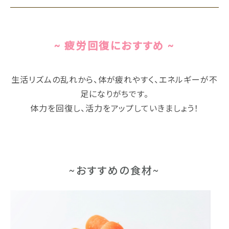
~ 疲労回復におすすめ ~
生活リズムの乱れから、体が疲れやすく、エネルギーが不
足になりがちです。
体力を回復し、活力をアップしていきましょう！
~おすすめの食材~