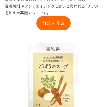
滋養強壮やアンチエイジングに良いと言われる「ナツメ」
を加えた薬膳カレーです。
詳細を見る