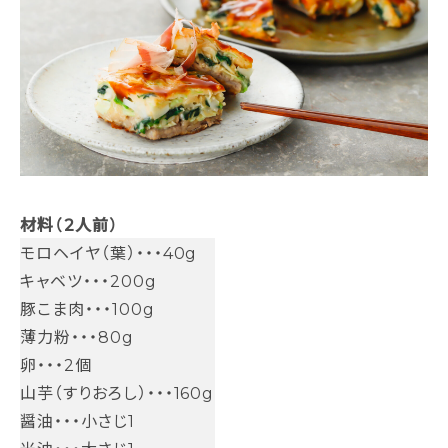
材料（2人前）
モロヘイヤ（葉）・・・40g
キャベツ・・・200g
豚こま肉・・・100g
薄力粉・・・80g
卵・・・2個
山芋（すりおろし）・・・160g
醤油・・・小さじ1