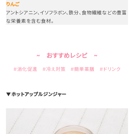
りんご
アントシアニン、イソフラボン、鉄分、食物繊維などの豊富
な栄養素を含む食材。
~ おすすめレシピ ~
#消化促進 #冷え対策 #簡単薬膳 #ドリンク
▼ホットアップルジンジャー