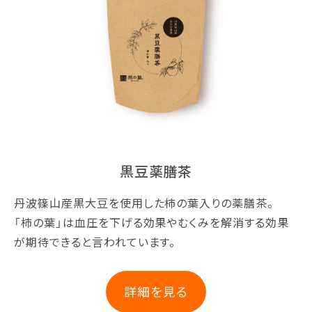
黒豆薬膳茶
丹波篠山産黒大豆を使用した柿の葉入りの薬膳茶。
「柿の葉」は血圧を下げる効果やむくみを解消する効果
が期待できると言われています。
詳細を見る