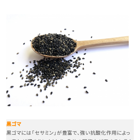
黒ゴマ
黒ゴマには「セサミン」が豊富で、強い抗酸化作用によっ