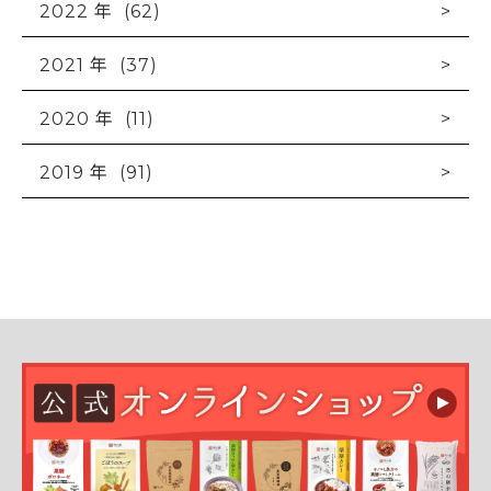
2022 年 (62)
2021 年 (37)
2020 年 (11)
2019 年 (91)