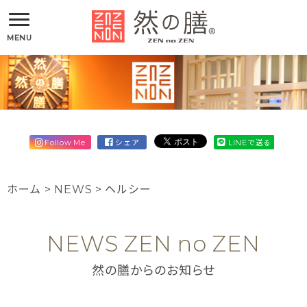
MENU
Follow Me
シェア
LINEで送る
ホーム
>
NEWS
>
ヘルシー
NEWS ZEN no ZEN
然の膳からのお知らせ