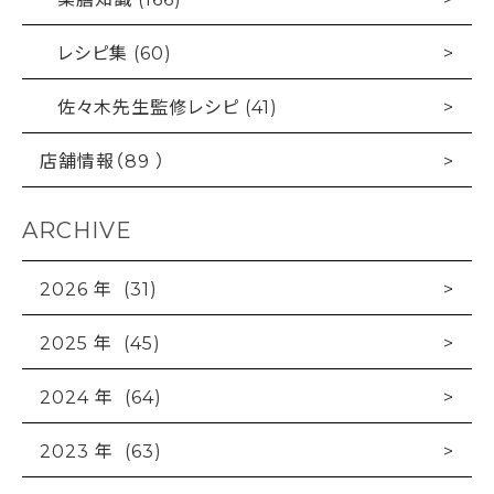
レシピ集 (60)
佐々木先生監修レシピ (41)
店舗情報（89 ）
ARCHIVE
2026 年 (31)
2025 年 (45)
2024 年 (64)
2023 年 (63)