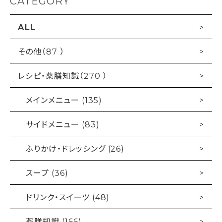
CATEGORY
ALL
その他（87 ）
レシピ・薬膳知識（270 ）
メインメニュー (135)
サイドメニュー (83)
ふりかけ・ドレッシング (26)
スープ (36)
ドリンク・スイーツ (48)
薬膳知識 (166)