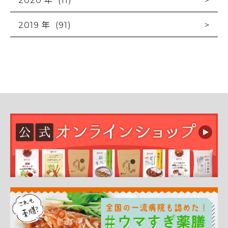
2019 年 (91)