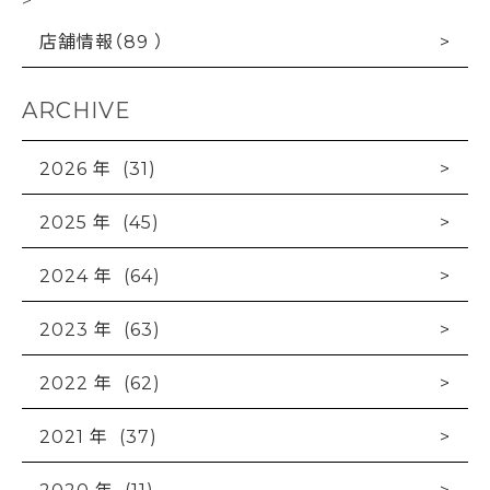
店舗情報（89 ）
ARCHIVE
2026 年 (31)
2025 年 (45)
2024 年 (64)
2023 年 (63)
2022 年 (62)
2021 年 (37)
2020 年 (11)