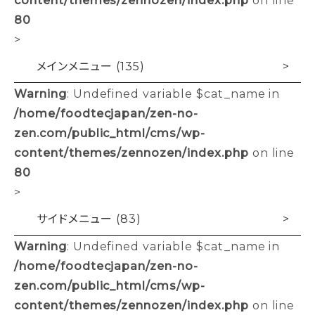
80
>
メインメニュー (135)
Warning
: Undefined variable $cat_name in
/home/foodtecjapan/zen-no-
zen.com/public_html/cms/wp-
content/themes/zennozen/index.php
on line
80
>
サイドメニュー (83)
Warning
: Undefined variable $cat_name in
/home/foodtecjapan/zen-no-
zen.com/public_html/cms/wp-
content/themes/zennozen/index.php
on line