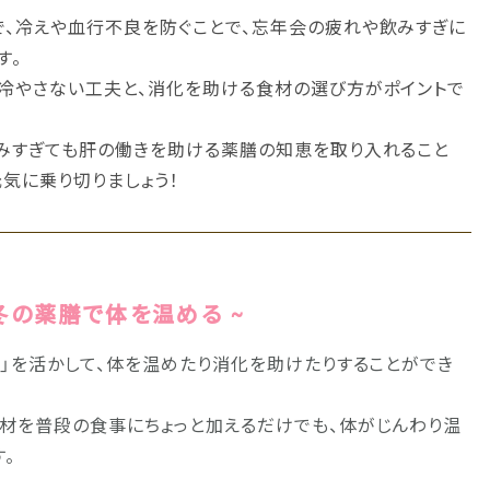
、冷えや血行不良を防ぐことで、忘年会の疲れや飲みすぎに
す。
冷やさない工夫と、消化を助ける食材の選び方がポイントで
みすぎても肝の働きを助ける薬膳の知恵を取り入れること
気に乗り切りましょう！
 冬の薬膳で体を温める ~
能」を活かして、体を温めたり消化を助けたりすることができ
材を普段の食事にちょっと加えるだけでも、体がじんわり温
。