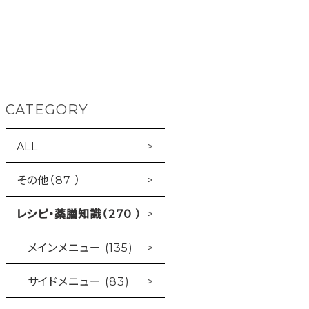
CATEGORY
ALL
その他（87 ）
レシピ・薬膳知識（270 ）
メインメニュー (135)
サイドメニュー (83)