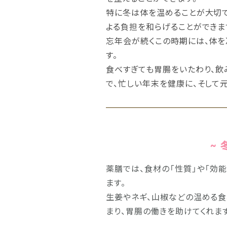
特に冬は体を温めることが大切で
よる負担を和らげることができま
忘年会が続くこの時期には、体を
す。
食べすぎても胃腸をいたわり、飲
で、忙しい年末を健康に、そして元
~
薬膳では、食材の「性質」や「効
ます。
生姜やネギ、山椒などの温める食
まり、胃腸の働きを助けてくれます