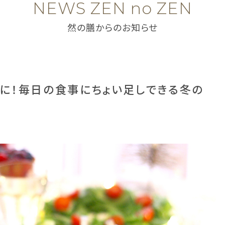
NEWS ZEN no ZEN
然の膳からのお知らせ
に！毎日の食事にちょい足しできる冬の