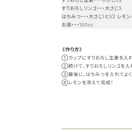
すりおろしリンゴ・・・大さじ3
はちみつ・・・大さじ1と1/2 レモン
お湯・・・150cc
《作り方》
①カップにすりおろし生姜を入れ
②続けて、すりおろしリンゴを入
③最後に、はちみつを入れてよく
④レモンを添えて完成！