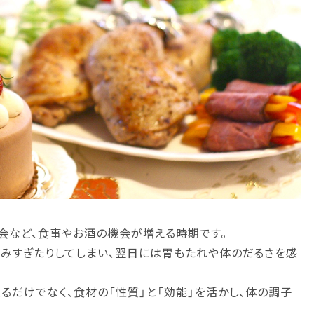
年会など、食事やお酒の機会が増える時期です。
みすぎたりしてしまい、翌日には胃もたれや体のだるさを感
るだけでなく、食材の「性質」と「効能」を活かし、体の調子