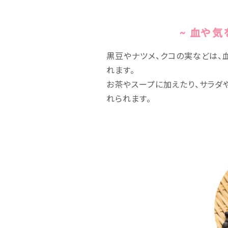
~ 血や
黒豆やナツメ、クコの実などは、
れます。
お茶やスープに加えたり、サラダ
れられます。