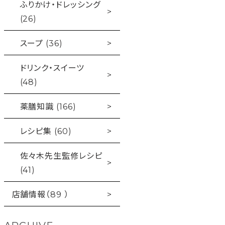
ふりかけ・ドレッシング
(26)
スープ (36)
ドリンク・スイーツ
(48)
薬膳知識 (166)
レシピ集 (60)
佐々木先生監修レシピ
(41)
店舗情報（89 ）