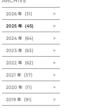
ARCHIVE
2026 年 (31)
2025 年 (45)
2024 年 (64)
2023 年 (63)
2022 年 (62)
2021 年 (37)
2020 年 (11)
2019 年 (91)