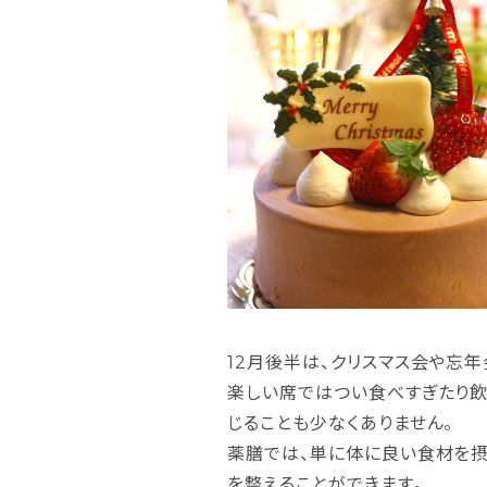
12月後半は、クリスマス会や忘
楽しい席ではつい食べすぎたり飲
じることも少なくありません。
薬膳では、単に体に良い食材を摂
を整えることができます。